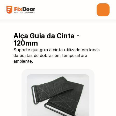
Alça Guia da Cinta - 
120mm
Suporte que guia a cinta utilizado em lonas
de portas de dobrar em temperatura
ambiente.