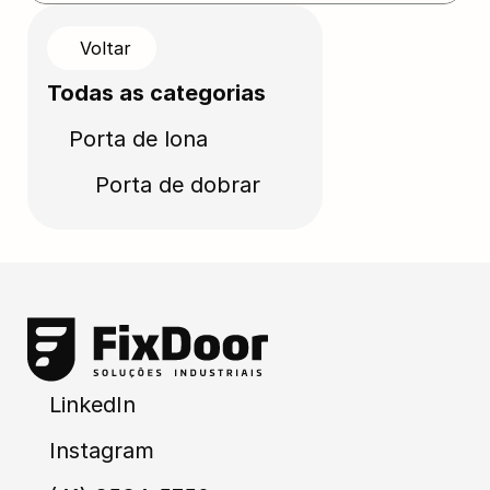
Voltar
Todas as categorias
Porta de lona
Porta de dobrar
LinkedIn
Instagram