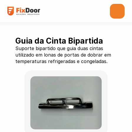
Guia da Cinta Bipartida
Suporte bipartido que guia duas cintas
utilizado em lonas de portas de dobrar em
temperaturas refrigeradas e congeladas.