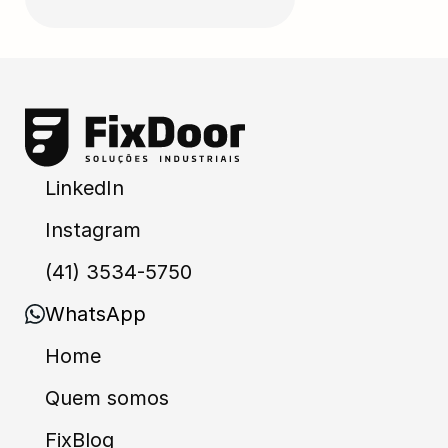
LinkedIn
Instagram
(41) 3534-5750
WhatsApp
Home
Quem somos
FixBlog