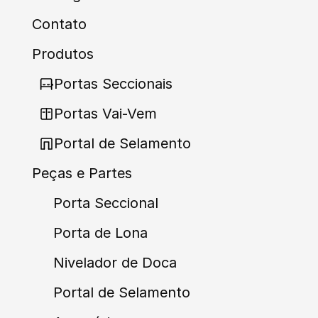
Contato
Produtos
Portas Seccionais
Portas Vai-Vem
Portal de Selamento
Peças e Partes
Porta Seccional
Porta de Lona
Nivelador de Doca
Portal de Selamento