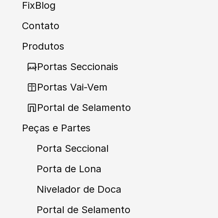
FixBlog
Contato
Produtos
Portas Seccionais
Portas Vai-Vem
Portal de Selamento
Peças e Partes
Porta Seccional
Porta de Lona
Nivelador de Doca
Portal de Selamento