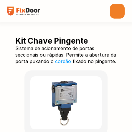
Kit Chave Pingente
Sistema de acionamento de portas
seccionais ou rápidas. Permite a abertura da
porta puxando o
cordão
fixado no pingente.