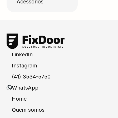
Acessórios
LinkedIn
Instagram
(41) 3534-5750
WhatsApp
Home
Quem somos