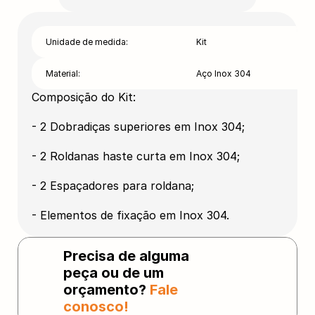
Unidade de medida:
Kit
Material:
Aço Inox 304
Composição do Kit:
- 2 Dobradiças superiores em Inox 304;
- 2 Roldanas haste curta em Inox 304;
- 2 Espaçadores para roldana;
- Elementos de fixação em Inox 304.
Precisa de alguma 
peça ou de um 
orçamento? 
Fale 
conosco!