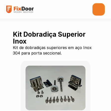
Kit Dobradiça Superior 
Inox
Kit de dobradiças superiores em aço Inox
304 para porta seccional.