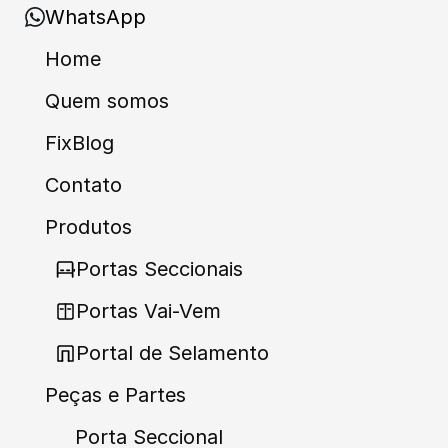
WhatsApp
Home
Quem somos
FixBlog
Contato
Produtos
Portas Seccionais
Portas Vai-Vem
Portal de Selamento
Peças e Partes
Porta Seccional