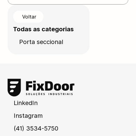
Voltar
Todas as categorias
Porta seccional
LinkedIn
Instagram
(41) 3534-5750