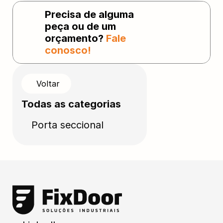
Precisa de alguma 
peça ou de um 
orçamento? 
Fale 
conosco!
Voltar
Todas as categorias
Porta seccional