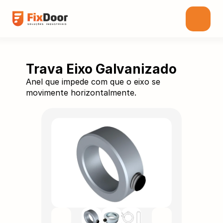
Trava Eixo Galvanizado
Anel que impede com que o eixo se
movimente horizontalmente.